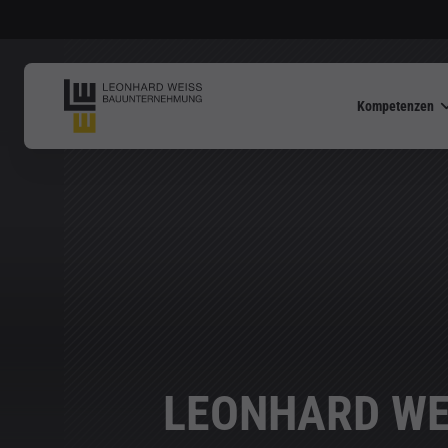
Kompetenzen
LEONHARD WEI