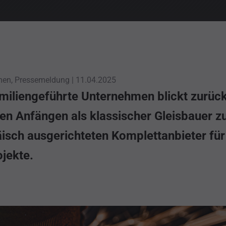
en, Pressemeldung |
11.04.2025
miliengeführte Unternehmen blickt zurüc
ten Anfängen als klassischer Gleisbauer 
isch ausgerichteten Komplettanbieter für
jekte.