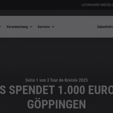
LEONHARD WEISS-
Verantwortung
Karriere
Zukunftsfr
Seite 1 von 3 Tour de Kreisle 2025
S SPENDET 1.000 EURO
GÖPPINGEN