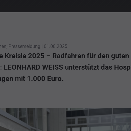
en, Pressemeldung |
01.08.2025
e Kreisle 2025 – Radfahren für den guten
 LEONHARD WEISS unterstützt das Hosp
gen mit 1.000 Euro.