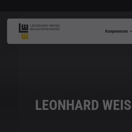
Kompetenzen
LEONHARD WEIS