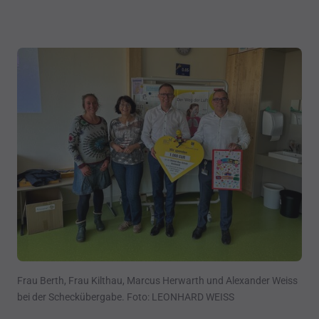
Frau Berth, Frau Kilthau, Marcus Herwarth und Alexander Weiss
bei der Scheckübergabe. Foto: LEONHARD WEISS