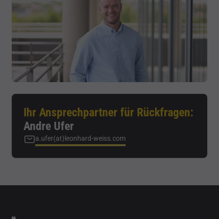
Ihr Ansprechpartner für Rückfragen:
Andre Ufer
a.ufer(at)leonhard-weiss.com