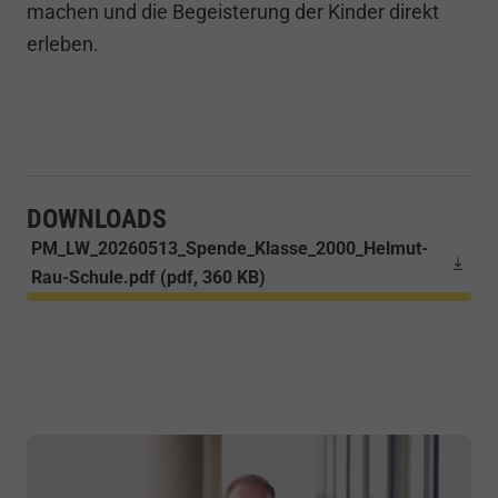
machen und die Begeisterung der Kinder direkt
erleben.
DOWNLOADS
PM_LW_20260513_Spende_Klasse_2000_Helmut-
Rau-Schule.pdf (pdf, 360 KB)