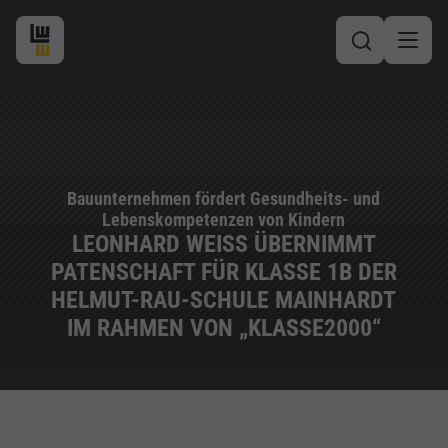
Bauunternehmen fördert Gesundheits- und
Lebenskompetenzen von Kindern
LEONHARD WEISS ÜBERNIMMT
PATENSCHAFT FÜR KLASSE 1B DER
HELMUT-RAU-SCHULE MAINHARDT
IM RAHMEN VON „KLASSE2000“