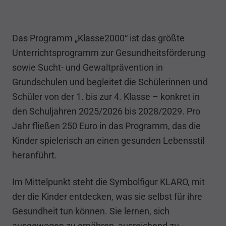
Das Programm „Klasse2000“ ist das größte
Unterrichtsprogramm zur Gesundheitsförderung
sowie Sucht- und Gewaltprävention in
Grundschulen und begleitet die Schülerinnen und
Schüler von der 1. bis zur 4. Klasse – konkret in
den Schuljahren 2025/2026 bis 2028/2029. Pro
Jahr fließen 250 Euro in das Programm, das die
Kinder spielerisch an einen gesunden Lebensstil
heranführt.
Im Mittelpunkt steht die Symbolfigur KLARO, mit
der die Kinder entdecken, was sie selbst für ihre
Gesundheit tun können. Sie lernen, sich
ausgewogen zu ernähren, ausreichend zu