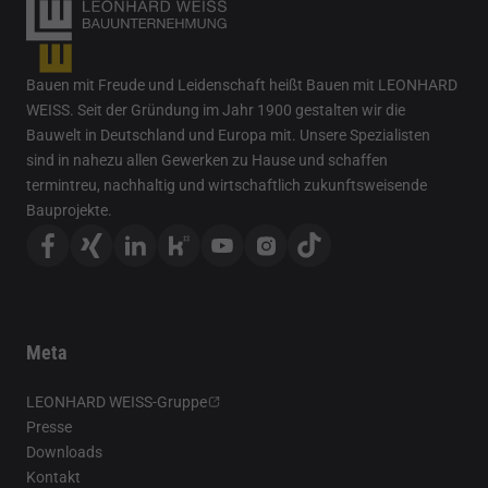
Bauen mit Freude und Leidenschaft heißt Bauen mit LEONHARD
WEISS. Seit der Gründung im Jahr 1900 gestalten wir die
Bauwelt in Deutschland und Europa mit. Unsere Spezialisten
sind in nahezu allen Gewerken zu Hause und schaffen
termintreu, nachhaltig und wirtschaftlich zukunftsweisende
Bauprojekte.
Meta
LEONHARD WEISS-Gruppe
Presse
Downloads
Kontakt