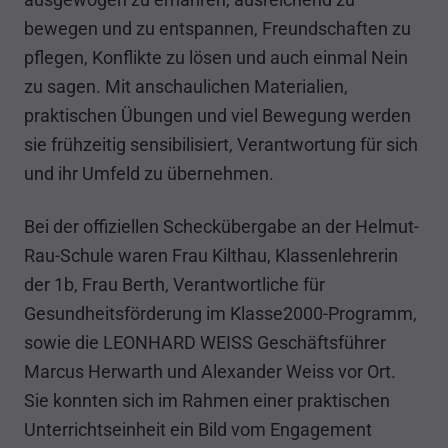
bewegen und zu entspannen, Freundschaften zu
pflegen, Konflikte zu lösen und auch einmal Nein
zu sagen. Mit anschaulichen Materialien,
praktischen Übungen und viel Bewegung werden
sie frühzeitig sensibilisiert, Verantwortung für sich
und ihr Umfeld zu übernehmen.
Bei der offiziellen Scheckübergabe an der Helmut-
Rau-Schule waren Frau Kilthau, Klassenlehrerin
der 1b, Frau Berth, Verantwortliche für
Gesundheitsförderung im Klasse2000-Programm,
sowie die LEONHARD WEISS Geschäftsführer
Marcus Herwarth und Alexander Weiss vor Ort.
Sie konnten sich im Rahmen einer praktischen
Unterrichtseinheit ein Bild vom Engagement