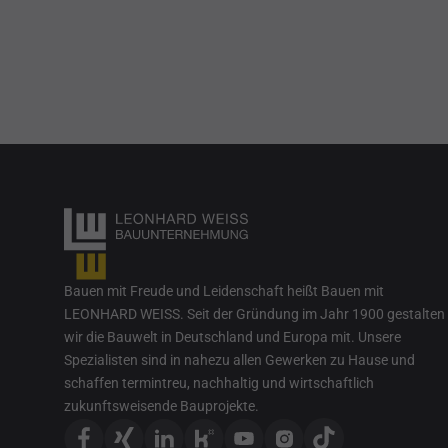
Bauen mit Freude und Leidenschaft heißt Bauen mit
LEONHARD WEISS. Seit der Gründung im Jahr 1900 gestalten
wir die Bauwelt in Deutschland und Europa mit. Unsere
Spezialisten sind in nahezu allen Gewerken zu Hause und
schaffen termintreu, nachhaltig und wirtschaftlich
zukunftsweisende Bauprojekte.