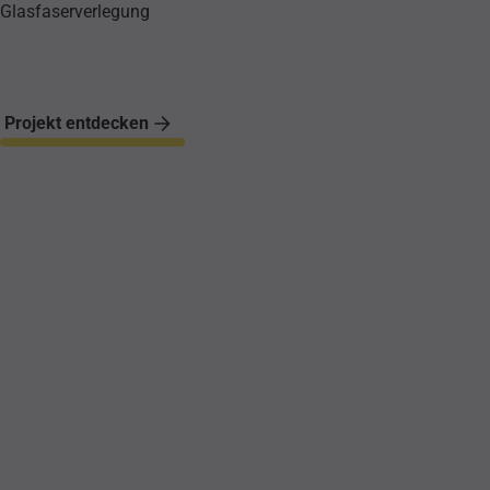
Glasfaserverlegung
Projekt entdecken