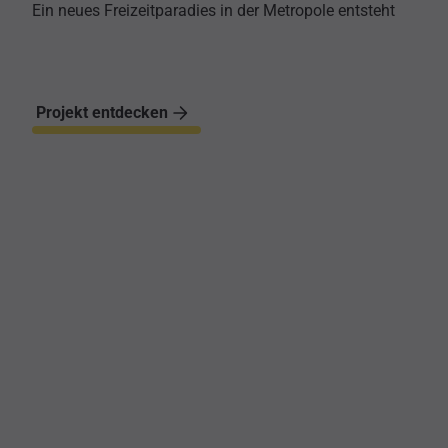
Ein neues Freizeitparadies in der Metropole entsteht
Projekt entdecken